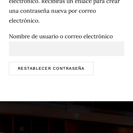
electrónico. Recibirás un enlace para crear
una contraseña nueva por correo
electrónico.
Nombre de usuario o correo electrónico
RESTABLECER CONTRASEÑA