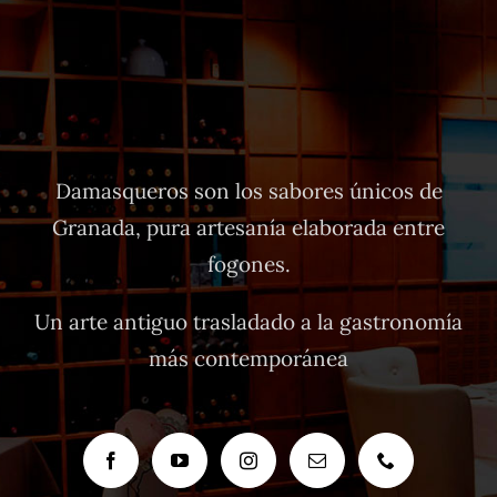
Damasqueros son los sabores únicos de
Granada, pura artesanía elaborada entre
fogones.
Un arte antiguo trasladado a la gastronomía
más contemporánea